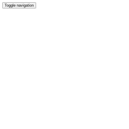
Toggle navigation